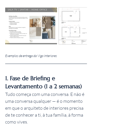
Exemplos de entrega da Vigo Interiores
1. Fase de Briefing e 
Levantamento (1 a 2 semanas)
Tudo começa com uma conversa. E não é 
uma conversa qualquer — é o momento 
em que o arquiteto de interiores precisa 
de te conhecer a ti, à tua família, à forma 
como vives.