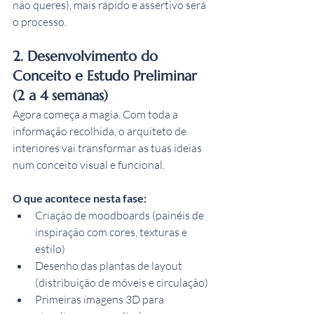
não queres), mais rápido e assertivo será 
o processo.
2. Desenvolvimento do 
Conceito e Estudo Preliminar 
(2 a 4 semanas)
Agora começa a magia. Com toda a 
informação recolhida, o arquiteto de 
interiores vai transformar as tuas ideias 
num conceito visual e funcional.
O que acontece nesta fase:
Criação de moodboards (painéis de 
inspiração com cores, texturas e 
estilo)
Desenho das plantas de layout 
(distribuição de móveis e circulação)
Primeiras imagens 3D para 