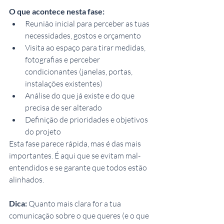
O que acontece nesta fase:
Reunião inicial para perceber as tuas 
necessidades, gostos e orçamento
Visita ao espaço para tirar medidas, 
fotografias e perceber 
condicionantes (janelas, portas, 
instalações existentes)
Análise do que já existe e do que 
precisa de ser alterado
Definição de prioridades e objetivos 
do projeto
Esta fase parece rápida, mas é das mais 
importantes. É aqui que se evitam mal-
entendidos e se garante que todos estão 
alinhados.
Dica:
 Quanto mais clara for a tua 
comunicação sobre o que queres (e o que 