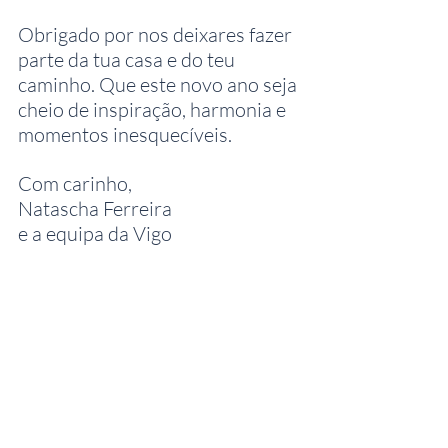
Obrigado por nos deixares fazer 
parte da tua casa e do teu 
caminho. Que este novo ano seja 
cheio de inspiração, harmonia e 
momentos inesquecíveis.
Com carinho,
Natascha Ferreira
e a equipa da Vigo