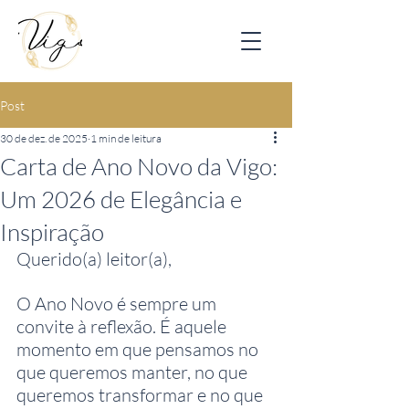
Post
30 de dez. de 2025
1 min de leitura
Carta de Ano Novo da Vigo:
Um 2026 de Elegância e
Inspiração
Querido(a) leitor(a),
O Ano Novo é sempre um 
convite à reflexão. É aquele 
momento em que pensamos no 
que queremos manter, no que 
queremos transformar e no que 