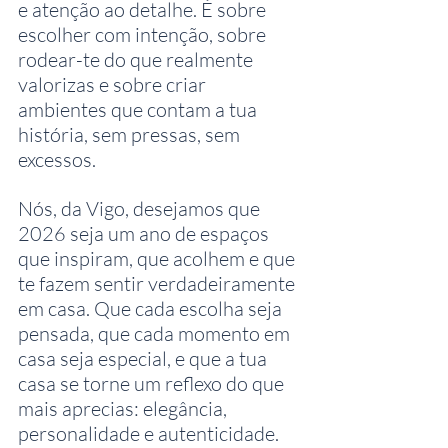
e atenção ao detalhe. É sobre 
escolher com intenção, sobre 
rodear-te do que realmente 
valorizas e sobre criar 
ambientes que contam a tua 
história, sem pressas, sem 
excessos.
Nós, da Vigo, desejamos que 
2026 seja um ano de espaços 
que inspiram, que acolhem e que 
te fazem sentir verdadeiramente 
em casa. Que cada escolha seja 
pensada, que cada momento em 
casa seja especial, e que a tua 
casa se torne um reflexo do que 
mais aprecias: elegância, 
personalidade e autenticidade.