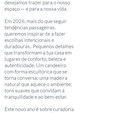
desejamos trazer para o nosso 
espaço — e para a nossa vida.
Em 2026, mais do que seguir 
tendências passageiras, 
queremos inspirar-te a fazer 
escolhas intencionais e 
duradouras.. Pequenos detalhes 
que transformam a tua casa em 
lugares de conforto, beleza e 
autenticidade. Um candeeiro 
com forma escultórica que se 
torna conversa; uma madeira 
natural que aquece o ambiente; 
tons suaves que convidam à 
tranquilidade e ao bem-estar.
Este novo ano é sobre curadoria 